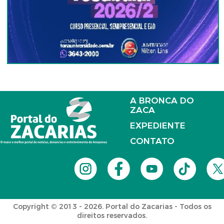
A BRONCA DO
ZACA
EXPEDIENTE
CONTATO
Copyright © 2013 - 2026. Portal do Zacarias - Todos os
direitos reservados.