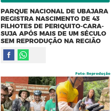
PARQUE NACIONAL DE UBAJARA
REGISTRA NASCIMENTO DE 43
FILHOTES DE PERIQUITO-CARA-
SUJA APÓS MAIS DE UM SÉCULO
SEM REPRODUÇÃO NA REGIÃO
Foto: Reprodução