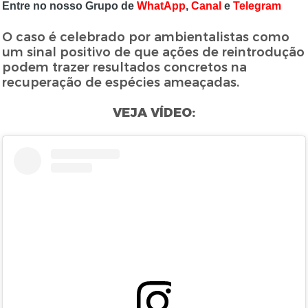
Entre no nosso Grupo de
WhatApp
,
Canal
e
Telegram
O caso é celebrado por ambientalistas como
um sinal positivo de que ações de reintrodução
podem trazer resultados concretos na
recuperação de espécies ameaçadas.
VEJA VÍDEO: