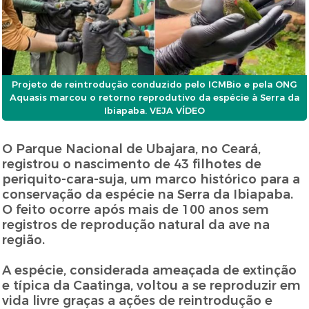
Projeto de reintrodução conduzido pelo ICMBio e pela ONG
Aquasis marcou o retorno reprodutivo da espécie à Serra da
Ibiapaba. VEJA VÍDEO
O Parque Nacional de Ubajara, no Ceará,
registrou o nascimento de 43 filhotes de
periquito-cara-suja, um marco histórico para a
conservação da espécie na Serra da Ibiapaba.
O feito ocorre após mais de 100 anos sem
registros de reprodução natural da ave na
região.
A espécie, considerada ameaçada de extinção
e típica da Caatinga, voltou a se reproduzir em
vida livre graças a ações de reintrodução e