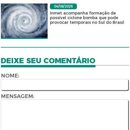
04/08/2026
Inmet acompanha formação de
possível ciclone bomba que pode
provocar temporais no Sul do Brasil
DEIXE SEU COMENTÁRIO
NOME:
MENSAGEM: