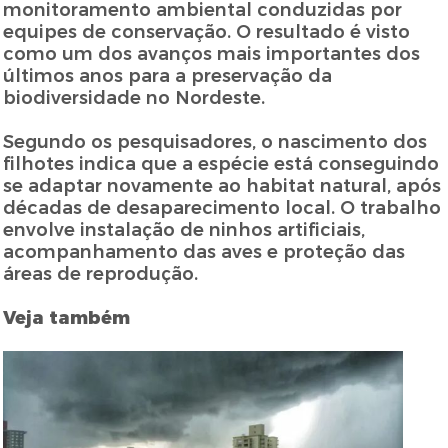
monitoramento ambiental conduzidas por
equipes de conservação. O resultado é visto
como um dos avanços mais importantes dos
últimos anos para a preservação da
biodiversidade no Nordeste.
Segundo os pesquisadores, o nascimento dos
filhotes indica que a espécie está conseguindo
se adaptar novamente ao habitat natural, após
décadas de desaparecimento local. O trabalho
envolve instalação de ninhos artificiais,
acompanhamento das aves e proteção das
áreas de reprodução.
Veja também