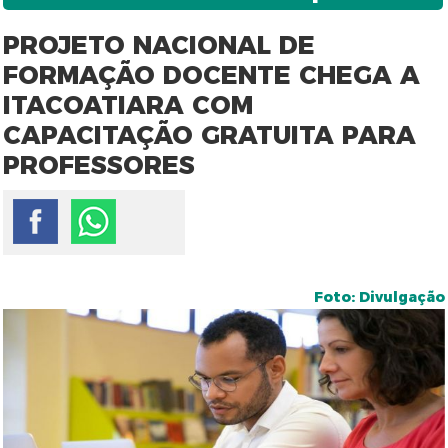
PROJETO NACIONAL DE
FORMAÇÃO DOCENTE CHEGA A
ITACOATIARA COM
CAPACITAÇÃO GRATUITA PARA
PROFESSORES
Foto: Divulgação