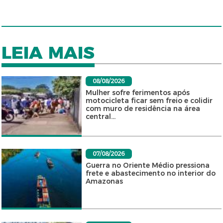
LEIA MAIS
08/08/2026
Mulher sofre ferimentos após
motocicleta ficar sem freio e colidir
com muro de residência na área
central...
07/08/2026
Guerra no Oriente Médio pressiona
frete e abastecimento no interior do
Amazonas