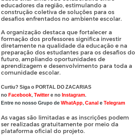
educadores da região, estimulando a
construção coletiva de soluções para os
desafios enfrentados no ambiente escolar.
A organização destaca que fortalecer a
formação dos professores significa investir
diretamente na qualidade da educação e na
preparação dos estudantes para os desafios do
futuro, ampliando oportunidades de
aprendizagem e desenvolvimento para toda a
comunidade escolar.
Curtiu? Siga o PORTAL DO ZACARIAS
no
Facebook
,
Twitter
e no
Instagram
.
Entre no nosso Grupo de
WhatApp
,
Canal
e
Telegram
As vagas são limitadas e as inscrições podem
ser realizadas gratuitamente por meio da
plataforma oficial do projeto.