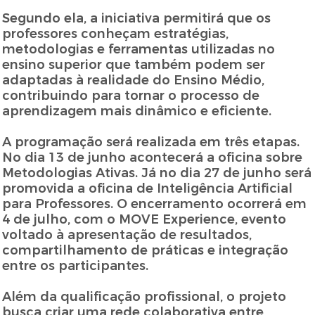
Segundo ela, a iniciativa permitirá que os
professores conheçam estratégias,
metodologias e ferramentas utilizadas no
ensino superior que também podem ser
adaptadas à realidade do Ensino Médio,
contribuindo para tornar o processo de
aprendizagem mais dinâmico e eficiente.
A programação será realizada em três etapas.
No dia 13 de junho acontecerá a oficina sobre
Metodologias Ativas. Já no dia 27 de junho será
promovida a oficina de Inteligência Artificial
para Professores. O encerramento ocorrerá em
4 de julho, com o MOVE Experience, evento
voltado à apresentação de resultados,
compartilhamento de práticas e integração
entre os participantes.
Além da qualificação profissional, o projeto
busca criar uma rede colaborativa entre