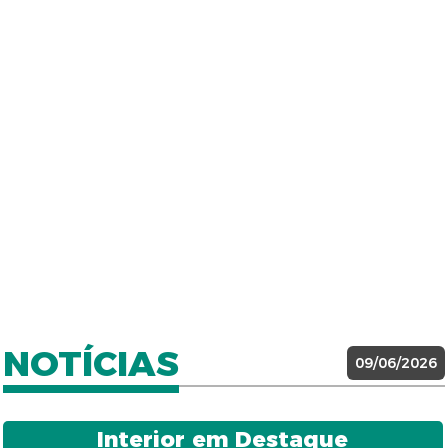
NOTÍCIAS
09/06/2026
Interior em Destaque