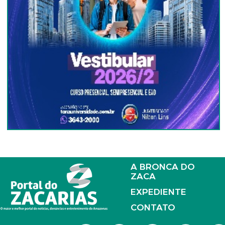
A BRONCA DO
ZACA
EXPEDIENTE
CONTATO