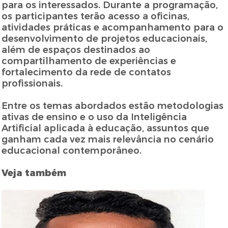
para os interessados. Durante a programação,
os participantes terão acesso a oficinas,
atividades práticas e acompanhamento para o
desenvolvimento de projetos educacionais,
além de espaços destinados ao
compartilhamento de experiências e
fortalecimento da rede de contatos
profissionais.
Entre os temas abordados estão metodologias
ativas de ensino e o uso da Inteligência
Artificial aplicada à educação, assuntos que
ganham cada vez mais relevância no cenário
educacional contemporâneo.
Veja também