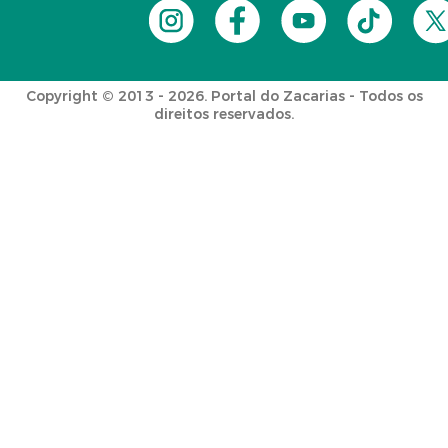
Copyright © 2013 - 2026. Portal do Zacarias - Todos os
direitos reservados.