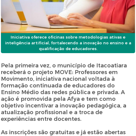
Iniciativa oferece oficinas sobre metodologias ativas e
inteligência artificial, fortalecendo a inovação no ensino e a
qualificação de educadores.
Pela primeira vez, o município de Itacoatiara
receberá o projeto MOVE: Professores em
Movimento, iniciativa nacional voltada à
formação continuada de educadores do
Ensino Médio das redes pública e privada. A
ação é promovida pela Afya e tem como
objetivo incentivar a inovação pedagógica, a
atualização profissional e a troca de
experiências entre docentes.
As inscrições são gratuitas e já estão abertas