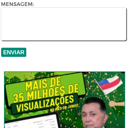
MENSAGEM: