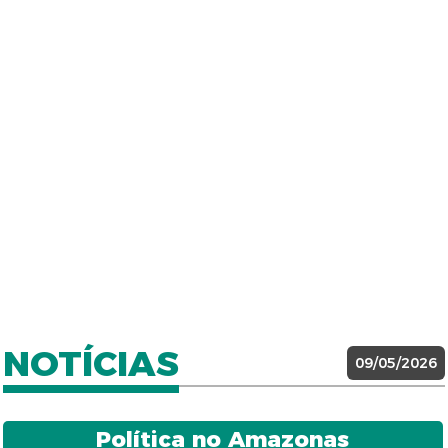
NOTÍCIAS
09/05/2026
Política no Amazonas