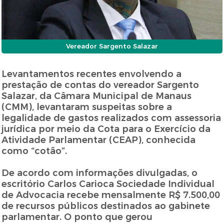
Vereador Sargento Salazar
Levantamentos recentes envolvendo a
prestação de contas do vereador Sargento
Salazar, da Câmara Municipal de Manaus
(CMM), levantaram suspeitas sobre a
legalidade de gastos realizados com assessoria
jurídica por meio da Cota para o Exercício da
Atividade Parlamentar (CEAP), conhecida
como “cotão”.
De acordo com informações divulgadas, o
escritório Carlos Carioca Sociedade Individual
de Advocacia recebe mensalmente R$ 7.500,00
de recursos públicos destinados ao gabinete
parlamentar. O ponto que gerou