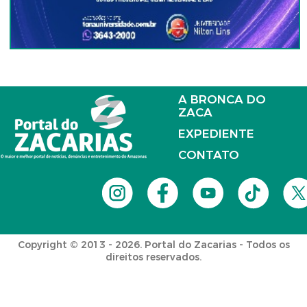
A BRONCA DO
ZACA
EXPEDIENTE
CONTATO
Copyright © 2013 - 2026. Portal do Zacarias - Todos os
direitos reservados.