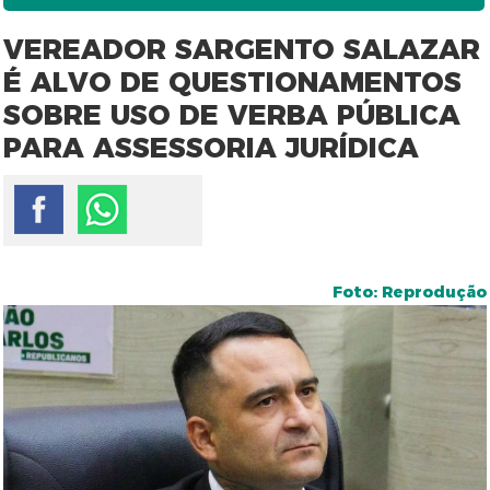
VEREADOR SARGENTO SALAZAR
É ALVO DE QUESTIONAMENTOS
SOBRE USO DE VERBA PÚBLICA
PARA ASSESSORIA JURÍDICA
Foto: Reprodução