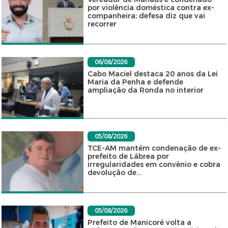
por violência doméstica contra ex-
companheira; defesa diz que vai
recorrer
06/08/2026
Cabo Maciel destaca 20 anos da Lei
Maria da Penha e defende
ampliação da Ronda no interior
05/08/2026
TCE-AM mantém condenação de ex-
prefeito de Lábrea por
irregularidades em convênio e cobra
devolução de...
05/08/2026
Prefeito de Manicoré volta a