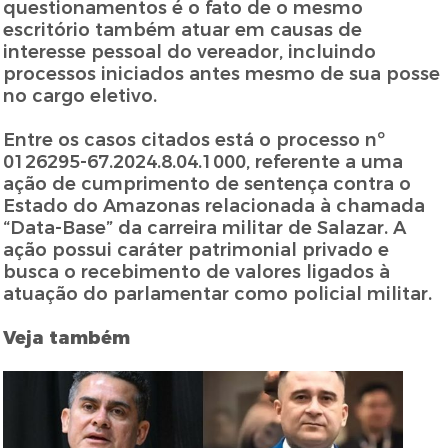
questionamentos é o fato de o mesmo
escritório também atuar em causas de
interesse pessoal do vereador, incluindo
processos iniciados antes mesmo de sua posse
no cargo eletivo.
Entre os casos citados está o processo nº
0126295-67.2024.8.04.1000, referente a uma
ação de cumprimento de sentença contra o
Estado do Amazonas relacionada à chamada
“Data-Base” da carreira militar de Salazar. A
ação possui caráter patrimonial privado e
busca o recebimento de valores ligados à
atuação do parlamentar como policial militar.
Veja também