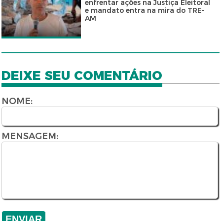
enfrentar ações na Justiça Eleitoral
e mandato entra na mira do TRE-
AM
DEIXE SEU COMENTÁRIO
NOME:
MENSAGEM: