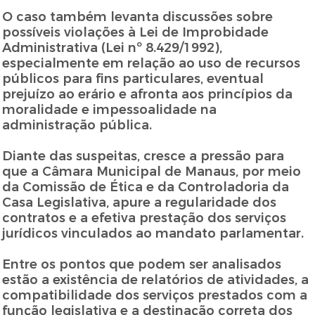
O caso também levanta discussões sobre
possíveis violações à Lei de Improbidade
Administrativa (Lei nº 8.429/1992),
especialmente em relação ao uso de recursos
públicos para fins particulares, eventual
prejuízo ao erário e afronta aos princípios da
moralidade e impessoalidade na
administração pública.
Diante das suspeitas, cresce a pressão para
que a Câmara Municipal de Manaus, por meio
da Comissão de Ética e da Controladoria da
Casa Legislativa, apure a regularidade dos
contratos e a efetiva prestação dos serviços
jurídicos vinculados ao mandato parlamentar.
Entre os pontos que podem ser analisados
estão a existência de relatórios de atividades, a
compatibilidade dos serviços prestados com a
função legislativa e a destinação correta dos