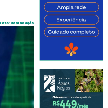
Foto: Reprodução