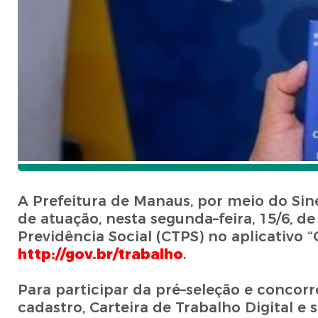
A Prefeitura de Manaus, por meio do Sin
de atuação, nesta segunda–feira, 15/6, de
Previdência Social (CTPS) no aplicativo “
http://gov.br/trabalho
.
Para participar da pré–seleção e concorr
cadastro, Carteira de Trabalho Digital