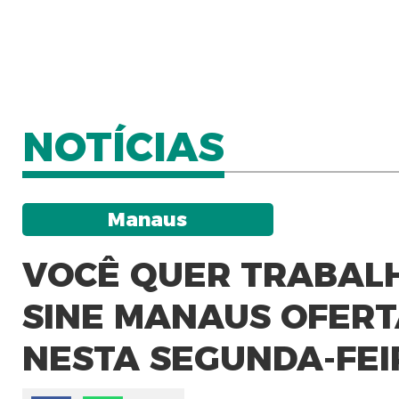
NOTÍCIAS
Manaus
VOCÊ QUER TRABALH
SINE MANAUS OFERT
NESTA SEGUNDA-FEIR