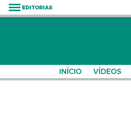
EDITORIAS
INÍCIO
VÍDEOS