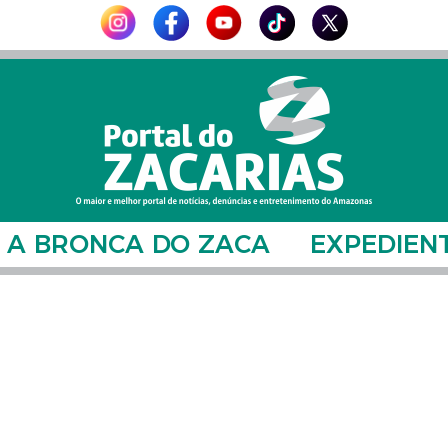
A BRONCA DO ZACA
EXPEDIEN