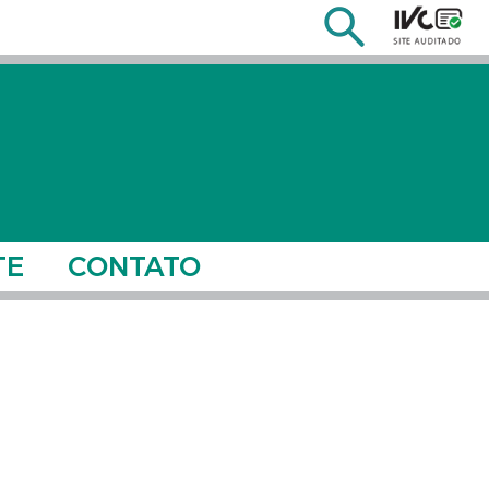
TE
CONTATO